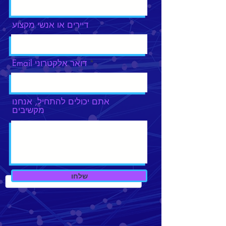
דיירים או אנשי מקצוע
Email דואר אלקטרוני
אתם יכולים להתחיל, אנחנו
מקשיבים
שלחו