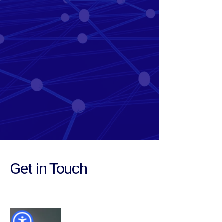
Get in Touch