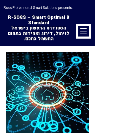
Ross Professional Smart Solutions presents:
R-SO8S – Smart Optimal 8
Standard
הסטנדרט הראשון בישראל
לניהול, דירוג ואחידות בתחום
החשמל החכם.